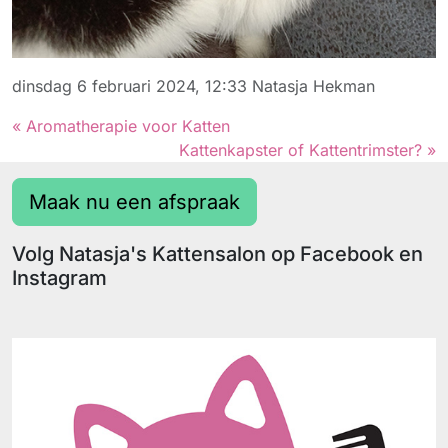
dinsdag 6 februari 2024, 12:33
Natasja Hekman
« Aromatherapie voor Katten
Kattenkapster of Kattentrimster? »
Maak nu een afspraak
Volg Natasja's Kattensalon op Facebook en
Instagram
Facebook
Instagram