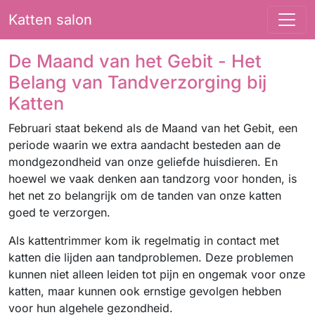
Katten salon
De Maand van het Gebit - Het
Belang van Tandverzorging bij
Katten
Februari staat bekend als de Maand van het Gebit, een
periode waarin we extra aandacht besteden aan de
mondgezondheid van onze geliefde huisdieren. En
hoewel we vaak denken aan tandzorg voor honden, is
het net zo belangrijk om de tanden van onze katten
goed te verzorgen.
Als kattentrimmer kom ik regelmatig in contact met
katten die lijden aan tandproblemen. Deze problemen
kunnen niet alleen leiden tot pijn en ongemak voor onze
katten, maar kunnen ook ernstige gevolgen hebben
voor hun algehele gezondheid.