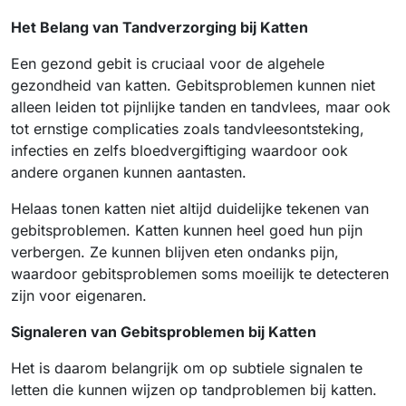
Het Belang van Tandverzorging bij Katten
Een gezond gebit is cruciaal voor de algehele
gezondheid van katten. Gebitsproblemen kunnen niet
alleen leiden tot pijnlijke tanden en tandvlees, maar ook
tot ernstige complicaties zoals tandvleesontsteking,
infecties en zelfs bloedvergiftiging waardoor ook
andere organen kunnen aantasten.
Helaas tonen katten niet altijd duidelijke tekenen van
gebitsproblemen. Katten kunnen heel goed hun pijn
verbergen. Ze kunnen blijven eten ondanks pijn,
waardoor gebitsproblemen soms moeilijk te detecteren
zijn voor eigenaren.
Signaleren van Gebitsproblemen bij Katten
Het is daarom belangrijk om op subtiele signalen te
letten die kunnen wijzen op tandproblemen bij katten.