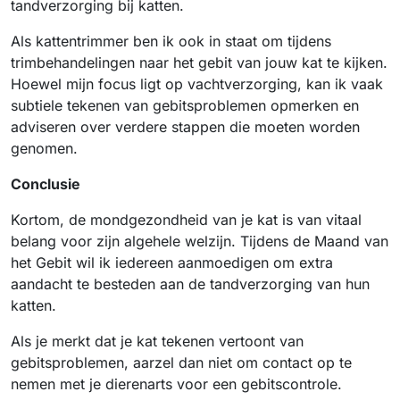
tandverzorging bij katten.
Als kattentrimmer ben ik ook in staat om tijdens
trimbehandelingen naar het gebit van jouw kat te kijken.
Hoewel mijn focus ligt op vachtverzorging, kan ik vaak
subtiele tekenen van gebitsproblemen opmerken en
adviseren over verdere stappen die moeten worden
genomen.
Conclusie
Kortom, de mondgezondheid van je kat is van vitaal
belang voor zijn algehele welzijn. Tijdens de Maand van
het Gebit wil ik iedereen aanmoedigen om extra
aandacht te besteden aan de tandverzorging van hun
katten.
Als je merkt dat je kat tekenen vertoont van
gebitsproblemen, aarzel dan niet om contact op te
nemen met je dierenarts voor een gebitscontrole.