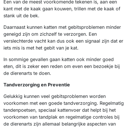
Een van de meest voorkomende tekenen is, aan een
kant met de kaak gaan kouwen, trillen met de kaak of
stank uit de bek.
Daarnaast kunnen katten met gebitsproblemen minder
geneigd zijn om zichzelf te verzorgen. Een
verslechterde vacht kan dus ook een signaal zijn dat er
iets mis is met het gebit van je kat.
In sommige gevallen gaan katten ook minder goed
eten, dit is zeker een reden om even een bezoekje bij
de dierenarts te doen.
Tandverzorging en Preventie
Gelukkig kunnen veel gebitsproblemen worden
voorkomen met een goede tandverzorging. Regelmatig
tandenpoetsen, speciaal kattenvoer dat helpt bij het
voorkomen van tandplak en regelmatige controles bij
de dierenarts zijn allemaal belangrijke aspecten van