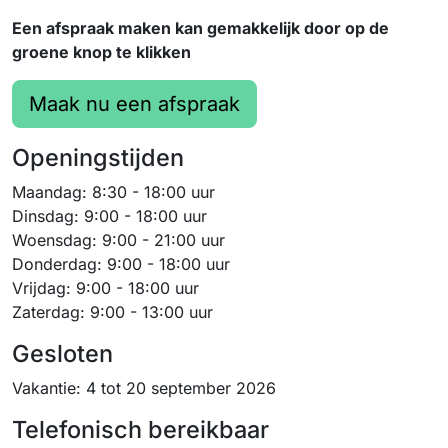
Een afspraak maken kan gemakkelijk door op de
groene knop te klikken
Maak nu een afspraak
Openingstijden
Maandag: 8:30 - 18:00 uur
Dinsdag: 9:00 - 18:00 uur
Woensdag: 9:00 - 21:00 uur
Donderdag: 9:00 - 18:00 uur
Vrijdag: 9:00 - 18:00 uur
Zaterdag: 9:00 - 13:00 uur
Gesloten
Vakantie: 4 tot 20 september 2026
Telefonisch bereikbaar