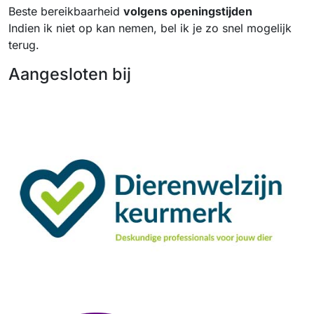
Beste bereikbaarheid
volgens openingstijden
Indien ik niet op kan nemen, bel ik je zo snel mogelijk
terug.
Aangesloten bij