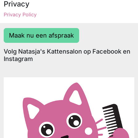
Privacy
Privacy Policy
Maak nu een afspraak
Volg Natasja's Kattensalon op Facebook en
Instagram
Facebook
Instagram