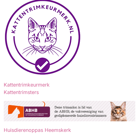
Kattentrimkeurmerk
Kattentrimsters
Huisdierenoppas Heemskerk