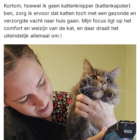
Kortom, hoewel ik geen kattenknipper (kattenkapster)
ben, zorg ik ervoor dat katten toch met een gezonde en
verzorgde vacht naar huis gaan. Mijn focus ligt op het
comfort en welzijn van de kat, en daar draait het
uiteindelijk allemaal om.!