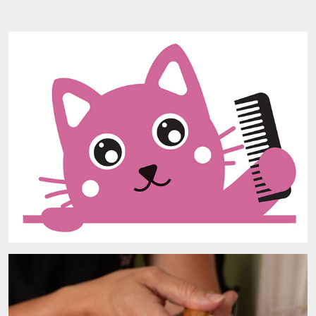
Facebook
Instagram