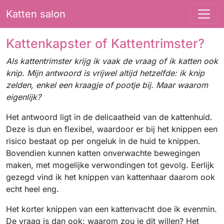
Katten salon
Kattenkapster of Kattentrimster?
Als kattentrimster krijg ik vaak de vraag of ik katten ook
knip. Mijn antwoord is vrijwel altijd hetzelfde: ik knip
zelden, enkel een kraagje of pootje bij. Maar waarom
eigenlijk?
Het antwoord ligt in de delicaatheid van de kattenhuid.
Deze is dun en flexibel, waardoor er bij het knippen een
risico bestaat op per ongeluk in de huid te knippen.
Bovendien kunnen katten onverwachte bewegingen
maken, met mogelijke verwondingen tot gevolg. Eerlijk
gezegd vind ik het knippen van kattenhaar daarom ook
echt heel eng.
Het korter knippen van een kattenvacht doe ik evenmin.
De vraag is dan ook: waarom zou je dit willen? Het