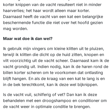
korter knippen van de vacht resulteert niet in minder
haarverlies; het haar wordt alleen maar korter.
Daarnaast heeft de vacht van een kat een belangrijke
beschermende functie die niet over het hoofd gezien
mag worden.
Maar wat doe ik dan wel?
Ik gebruik mijn vingers om kleine klitten uit te pluizen,
terwijl ik klitten die dicht op de huid zitten, knopen en
vilt voorzichtig uit de vacht scheer. Daarnaast kam ik de
vacht grondig uit. Indien nodig, kan ik de haren rond de
billen korter scheren om te voorkomen dat ontlasting
blijft hangen. En als de kraag van een kat te lang is en
in de bek terechtkomt, kan ik deze wel bijknippen.
Is de vacht vuil, schilferig of vet? Dan kan ik deze
behandelen met een droogshampoo en conditioner om
de vacht weer in optimale conditie te brengen.