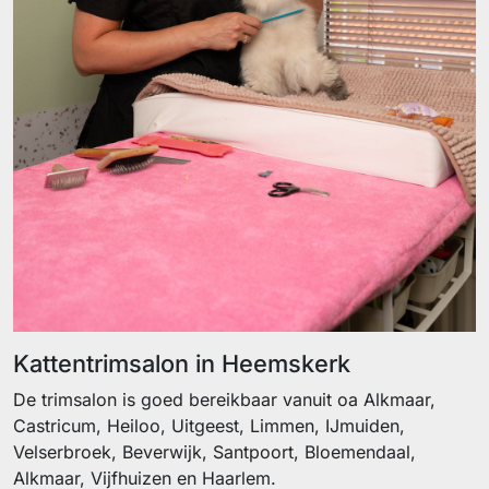
Kattentrimsalon in Heemskerk
De trimsalon is goed bereikbaar vanuit oa Alkmaar,
Castricum, Heiloo, Uitgeest, Limmen, IJmuiden,
Velserbroek, Beverwijk, Santpoort, Bloemendaal,
Alkmaar, Vijfhuizen en Haarlem.