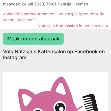
maandag 24 juli 2023, 16:01
Natasja Hekman
« Vachtbesparend trimmen: Hoe zorg je goed voor de
vacht van je kat?
Natasja's Kattensalon in het nieuws! »
Maak nu een afspraak
Volg Natasja's Kattensalon op Facebook en
Instagram
Facebook
Instagram