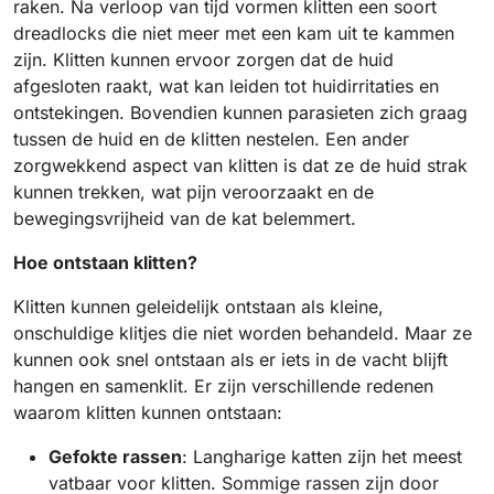
raken. Na verloop van tijd vormen klitten een soort
dreadlocks die niet meer met een kam uit te kammen
zijn. Klitten kunnen ervoor zorgen dat de huid
afgesloten raakt, wat kan leiden tot huidirritaties en
ontstekingen. Bovendien kunnen parasieten zich graag
tussen de huid en de klitten nestelen. Een ander
zorgwekkend aspect van klitten is dat ze de huid strak
kunnen trekken, wat pijn veroorzaakt en de
bewegingsvrijheid van de kat belemmert.
Hoe ontstaan klitten?
Klitten kunnen geleidelijk ontstaan als kleine,
onschuldige klitjes die niet worden behandeld. Maar ze
kunnen ook snel ontstaan als er iets in de vacht blijft
hangen en samenklit. Er zijn verschillende redenen
waarom klitten kunnen ontstaan:
Gefokte rassen
: Langharige katten zijn het meest
vatbaar voor klitten. Sommige rassen zijn door