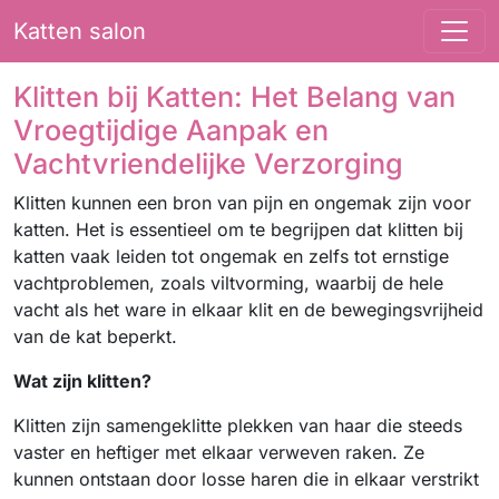
Katten salon
Klitten bij Katten: Het Belang van
Vroegtijdige Aanpak en
Vachtvriendelijke Verzorging
Klitten kunnen een bron van pijn en ongemak zijn voor
katten. Het is essentieel om te begrijpen dat klitten bij
katten vaak leiden tot ongemak en zelfs tot ernstige
vachtproblemen, zoals viltvorming, waarbij de hele
vacht als het ware in elkaar klit en de bewegingsvrijheid
van de kat beperkt.
Wat zijn klitten?
Klitten zijn samengeklitte plekken van haar die steeds
vaster en heftiger met elkaar verweven raken. Ze
kunnen ontstaan door losse haren die in elkaar verstrikt