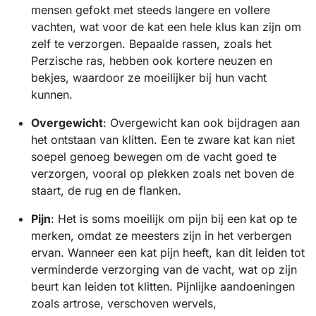
mensen gefokt met steeds langere en vollere
vachten, wat voor de kat een hele klus kan zijn om
zelf te verzorgen. Bepaalde rassen, zoals het
Perzische ras, hebben ook kortere neuzen en
bekjes, waardoor ze moeilijker bij hun vacht
kunnen.
Overgewicht
: Overgewicht kan ook bijdragen aan
het ontstaan van klitten. Een te zware kat kan niet
soepel genoeg bewegen om de vacht goed te
verzorgen, vooral op plekken zoals net boven de
staart, de rug en de flanken.
Pijn
: Het is soms moeilijk om pijn bij een kat op te
merken, omdat ze meesters zijn in het verbergen
ervan. Wanneer een kat pijn heeft, kan dit leiden tot
verminderde verzorging van de vacht, wat op zijn
beurt kan leiden tot klitten. Pijnlijke aandoeningen
zoals artrose, verschoven wervels,