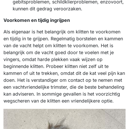
gebitsproblemen, schildklierproblemen, enzovoort,
kunnen dit gedrag veroorzaken.
Voorkomen en tijdig ingrijpen
Als eigenaar is het belangrijk om klitten te voorkomen
en tijdig in te grijpen. Regelmatig borstelen en kammen
van de vacht helpt om klitten te voorkomen. Het is
belangrijk om de vacht goed door te voelen met je
vingers, omdat harde plekken vaak wijzen op
beginnende klitten. Probeer klitten niet zelf uit te
kammen of uit te trekken, omdat dit de kat veel pijn kan
doen. Het is verstandiger om contact op te nemen met
een vachtvriendelijke trimster, die de beste behandeling
kan adviseren. In sommige gevallen is het voorzichtig
wegscheren van de klitten een vriendelijkere optie.