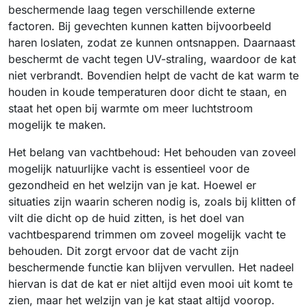
beschermende laag tegen verschillende externe
factoren. Bij gevechten kunnen katten bijvoorbeeld
haren loslaten, zodat ze kunnen ontsnappen. Daarnaast
beschermt de vacht tegen UV-straling, waardoor de kat
niet verbrandt. Bovendien helpt de vacht de kat warm te
houden in koude temperaturen door dicht te staan, en
staat het open bij warmte om meer luchtstroom
mogelijk te maken.
Het belang van vachtbehoud: Het behouden van zoveel
mogelijk natuurlijke vacht is essentieel voor de
gezondheid en het welzijn van je kat. Hoewel er
situaties zijn waarin scheren nodig is, zoals bij klitten of
vilt die dicht op de huid zitten, is het doel van
vachtbesparend trimmen om zoveel mogelijk vacht te
behouden. Dit zorgt ervoor dat de vacht zijn
beschermende functie kan blijven vervullen. Het nadeel
hiervan is dat de kat er niet altijd even mooi uit komt te
zien, maar het welzijn van je kat staat altijd voorop.