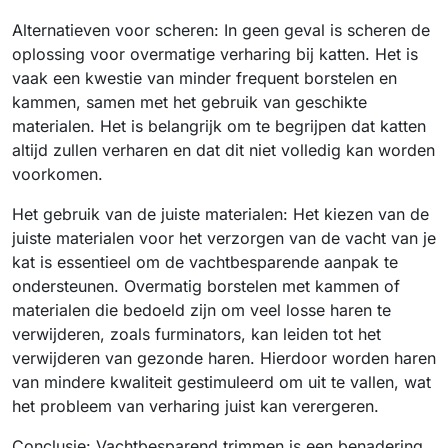
Alternatieven voor scheren: In geen geval is scheren de
oplossing voor overmatige verharing bij katten. Het is
vaak een kwestie van minder frequent borstelen en
kammen, samen met het gebruik van geschikte
materialen. Het is belangrijk om te begrijpen dat katten
altijd zullen verharen en dat dit niet volledig kan worden
voorkomen.
Het gebruik van de juiste materialen: Het kiezen van de
juiste materialen voor het verzorgen van de vacht van je
kat is essentieel om de vachtbesparende aanpak te
ondersteunen. Overmatig borstelen met kammen of
materialen die bedoeld zijn om veel losse haren te
verwijderen, zoals furminators, kan leiden tot het
verwijderen van gezonde haren. Hierdoor worden haren
van mindere kwaliteit gestimuleerd om uit te vallen, wat
het probleem van verharing juist kan verergeren.
Conclusie: Vachtbesparend trimmen is een benadering