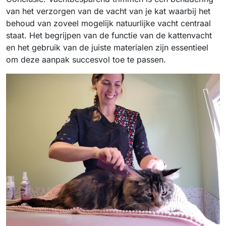
van het verzorgen van de vacht van je kat waarbij het
behoud van zoveel mogelijk natuurlijke vacht centraal
staat. Het begrijpen van de functie van de kattenvacht
en het gebruik van de juiste materialen zijn essentieel
om deze aanpak succesvol toe te passen.