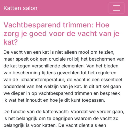
Katten salon
Vachtbesparend trimmen: Hoe
zorg je goed voor de vacht van je
kat?
De vacht van een kat is niet alleen mooi om te zien,
maar speelt ook een cruciale rol bij het beschermen van
de kat tegen verschillende elementen. Van het bieden
van bescherming tijdens gevechten tot het reguleren
van de lichaamstemperatuur, de vacht is een essentieel
onderdeel van het welzijn van je kat. In dit artikel gaan
we dieper in op vachtbesparend trimmen en bespreek
ik wat het inhoudt en hoe je dit kunt toepassen.
De functie van de kattenvacht: Voordat we verder gaan,
is het belangrijk om te begrijpen waarom de vacht zo
belangrijk is voor katten. De vacht dient als een